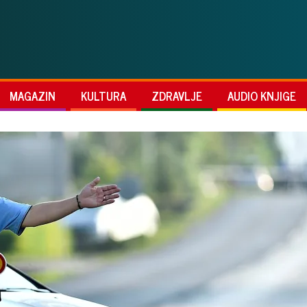
MAGAZIN
KULTURA
ZDRAVLJE
AUDIO KNJIGE