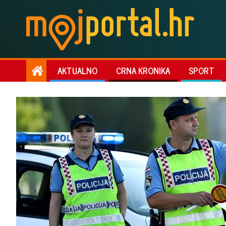
AKTUALNO
CRNA KRONIKA
SPORT