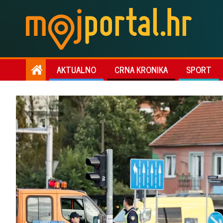
AKTUALNO
CRNA KRONIKA
SPORT