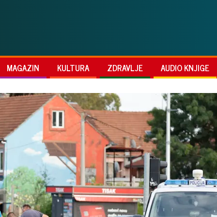
MAGAZIN
KULTURA
ZDRAVLJE
AUDIO KNJIGE