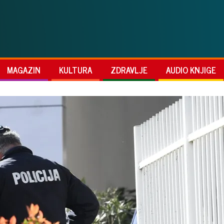
MAGAZIN
KULTURA
ZDRAVLJE
AUDIO KNJIGE