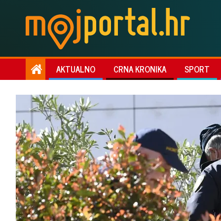
AKTUALNO
CRNA KRONIKA
SPORT