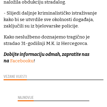
naložila obdukciju stradalog.
- Slijedi daljnje kriminalističko istraživanje
kako bi se utvrdile sve okolnosti događaja,
zaključili su iz bjelovarske policije.
Kako neslužbeno doznajemo tragično je
stradao 31-godišnji M.K. iz Hercegovca.
Dobijte informaciju odmah, zapratite nas
na
Facebooku
!
VEZANE VIJESTI
NAJNOVIJE