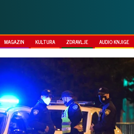
MAGAZIN
KULTURA
ZDRAVLJE
AUDIO KNJIGE