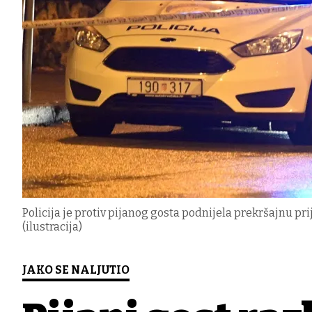
Policija je protiv pijanog gosta podnijela prekršajnu 
(ilustracija)
JAKO SE NALJUTIO