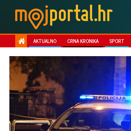
AKTUALNO
CRNA KRONIKA
SPORT