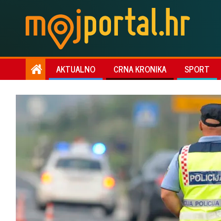
AKTUALNO
CRNA KRONIKA
SPORT