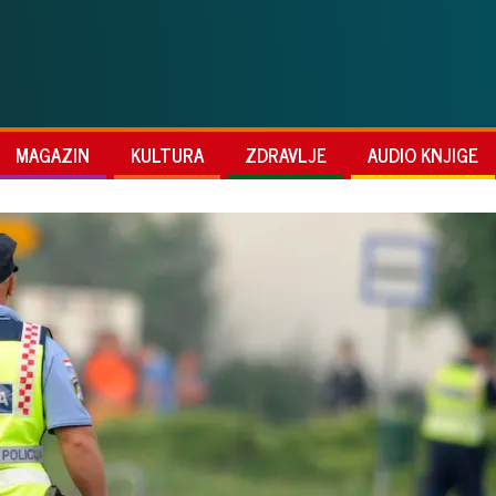
MAGAZIN
KULTURA
ZDRAVLJE
AUDIO KNJIGE