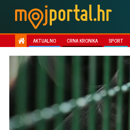
AKTUALNO
CRNA KRONIKA
SPORT