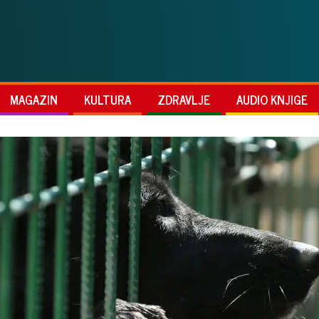
MAGAZIN
KULTURA
ZDRAVLJE
AUDIO KNJIGE