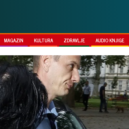
MAGAZIN
KULTURA
ZDRAVLJE
AUDIO KNJIGE