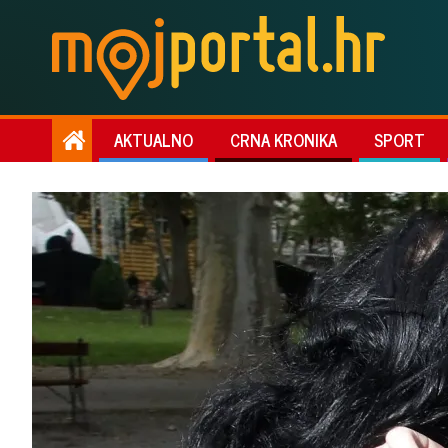
AKTUALNO
CRNA KRONIKA
SPORT