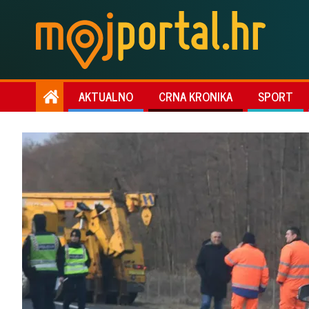
AKTUALNO
CRNA KRONIKA
SPORT