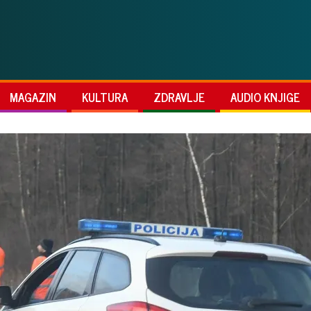
MAGAZIN
KULTURA
ZDRAVLJE
AUDIO KNJIGE