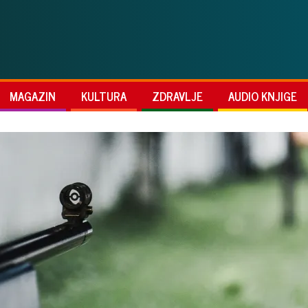
MAGAZIN
KULTURA
ZDRAVLJE
AUDIO KNJIGE