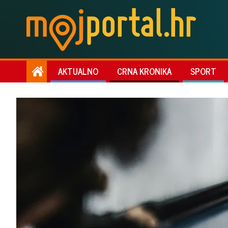
AKTUALNO
CRNA KRONIKA
SPORT