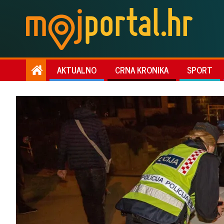
AKTUALNO
CRNA KRONIKA
SPORT