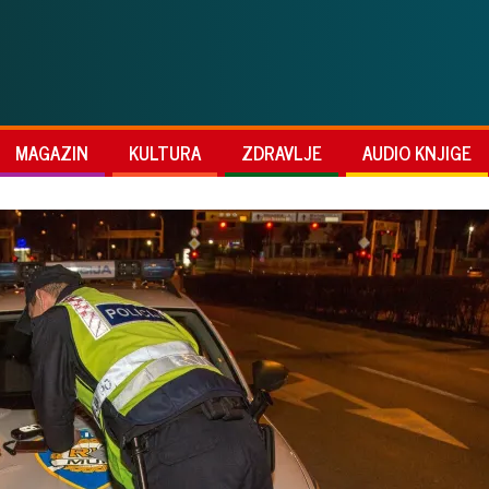
MAGAZIN
KULTURA
ZDRAVLJE
AUDIO KNJIGE