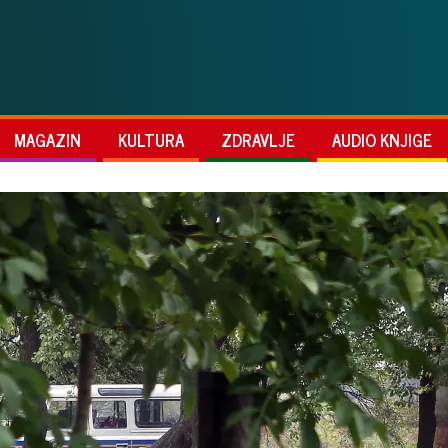
MAGAZIN
KULTURA
ZDRAVLJE
AUDIO KNJIGE