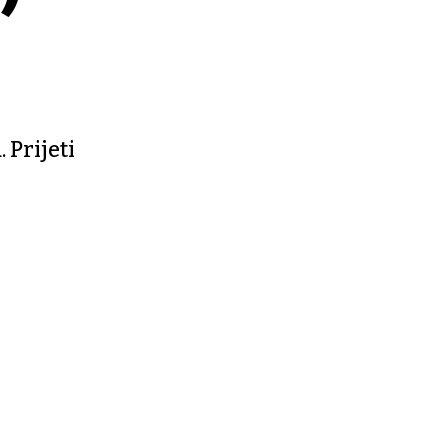
 Prijeti