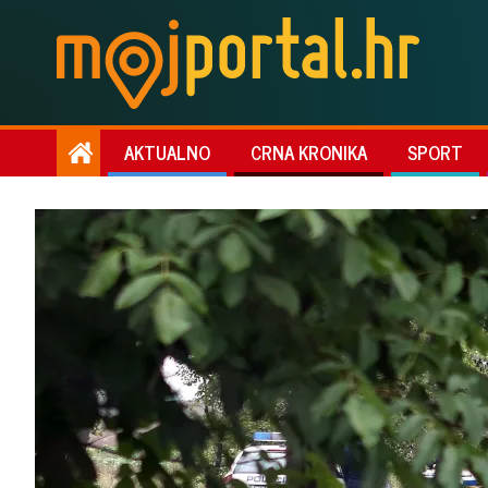
AKTUALNO
CRNA KRONIKA
SPORT