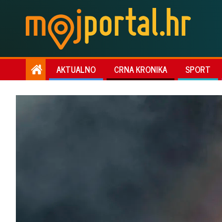
AKTUALNO
CRNA KRONIKA
SPORT