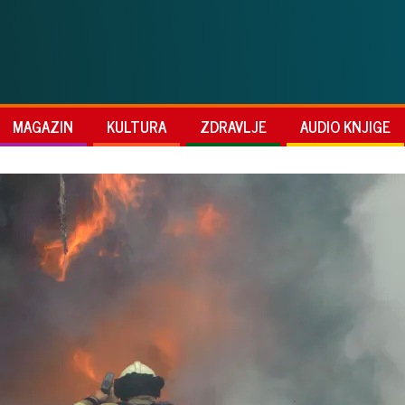
MAGAZIN
KULTURA
ZDRAVLJE
AUDIO KNJIGE