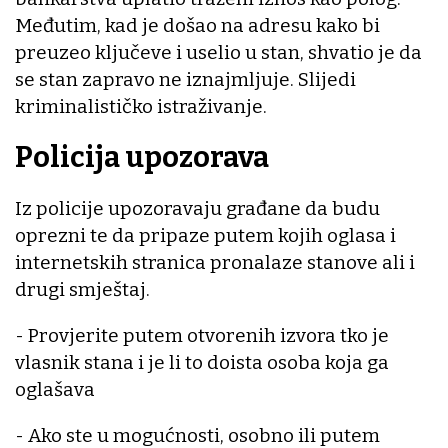
Međutim, kad je došao na adresu kako bi
preuzeo ključeve i uselio u stan, shvatio je da
se stan zapravo ne iznajmljuje. Slijedi
kriminalističko istraživanje.
Policija upozorava
Iz policije upozoravaju građane da budu
oprezni te da pripaze putem kojih oglasa i
internetskih stranica pronalaze stanove ali i
drugi smještaj.
- Provjerite putem otvorenih izvora tko je
vlasnik stana i je li to doista osoba koja ga
oglašava
- Ako ste u mogućnosti, osobno ili putem