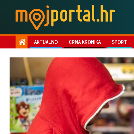
AKTUALNO
CRNA KRONIKA
SPORT