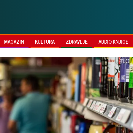
MAGAZIN
KULTURA
ZDRAVLJE
AUDIO KNJIGE