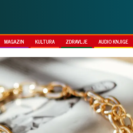
MAGAZIN
KULTURA
ZDRAVLJE
AUDIO KNJIGE