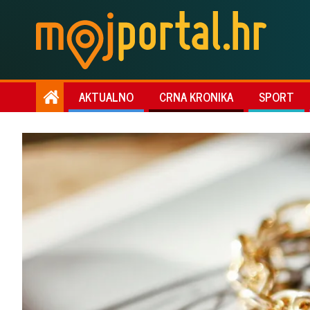
AKTUALNO
CRNA KRONIKA
SPORT