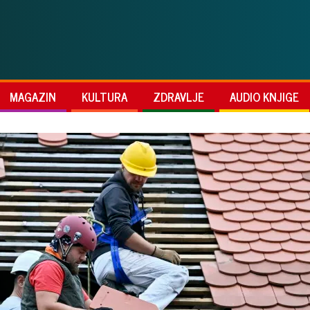
MAGAZIN
KULTURA
ZDRAVLJE
AUDIO KNJIGE