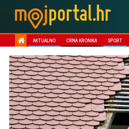
AKTUALNO
CRNA KRONIKA
SPORT