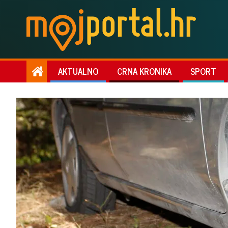
AKTUALNO
CRNA KRONIKA
SPORT