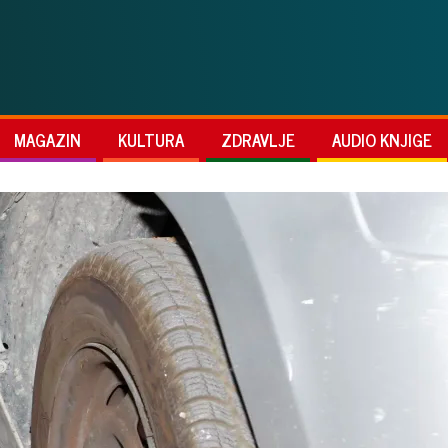
MAGAZIN
KULTURA
ZDRAVLJE
AUDIO KNJIGE