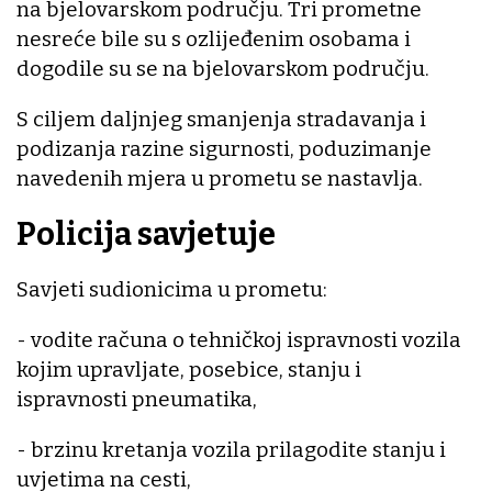
na bjelovarskom području. Tri prometne
nesreće bile su s ozlijeđenim osobama i
dogodile su se na bjelovarskom području.
S ciljem daljnjeg smanjenja stradavanja i
podizanja razine sigurnosti, poduzimanje
navedenih mjera u prometu se nastavlja.
Policija savjetuje
Savjeti sudionicima u prometu:
- vodite računa o tehničkoj ispravnosti vozila
kojim upravljate, posebice, stanju i
ispravnosti pneumatika,
- brzinu kretanja vozila prilagodite stanju i
uvjetima na cesti,