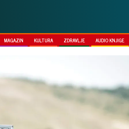
MAGAZIN
KULTURA
ZDRAVLJE
AUDIO KNJIGE