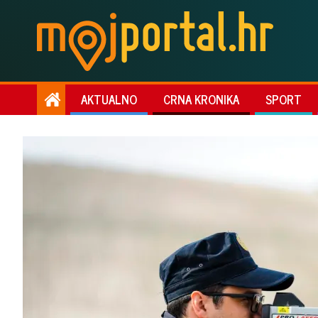
AKTUALNO
CRNA KRONIKA
SPORT