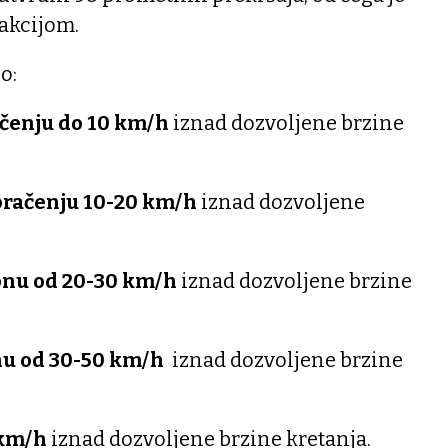
 akcijom.
o:
ačenju do 10 km/h
iznad dozvoljene brzine
oračenju 10-20 km/h
iznad dozvoljene
onu od 20-30 km/h
iznad dozvoljene brzine
nu od 30-50 km/h
iznad dozvoljene brzine
 km/h
iznad dozvoljene brzine kretanja.