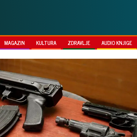
MAGAZIN
KULTURA
ZDRAVLJE
AUDIO KNJIGE