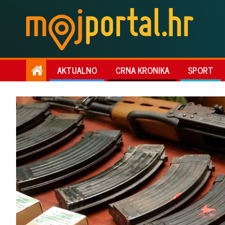
AKTUALNO
CRNA KRONIKA
SPORT