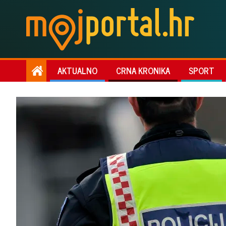
AKTUALNO
CRNA KRONIKA
SPORT