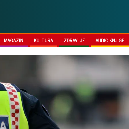
MAGAZIN
KULTURA
ZDRAVLJE
AUDIO KNJIGE