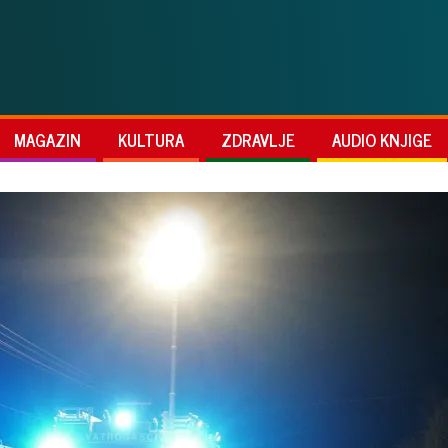
MAGAZIN
KULTURA
ZDRAVLJE
AUDIO KNJIGE