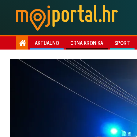
AKTUALNO
CRNA KRONIKA
SPORT