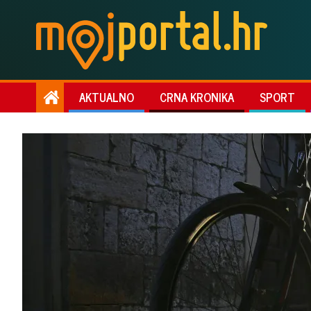
AKTUALNO
CRNA KRONIKA
SPORT