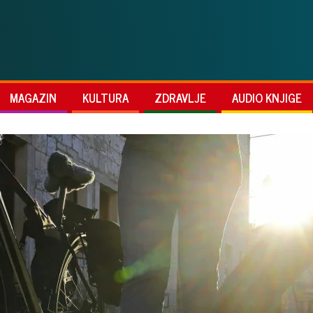
MAGAZIN
KULTURA
ZDRAVLJE
AUDIO KNJIGE