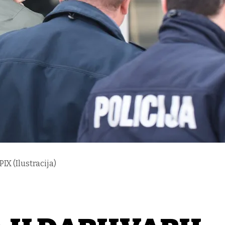
IX (Ilustracija)