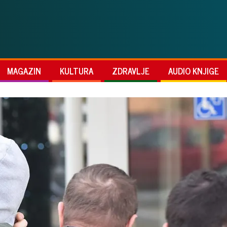
MAGAZIN
KULTURA
ZDRAVLJE
AUDIO KNJIGE