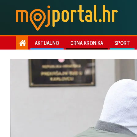
AKTUALNO
CRNA KRONIKA
SPORT