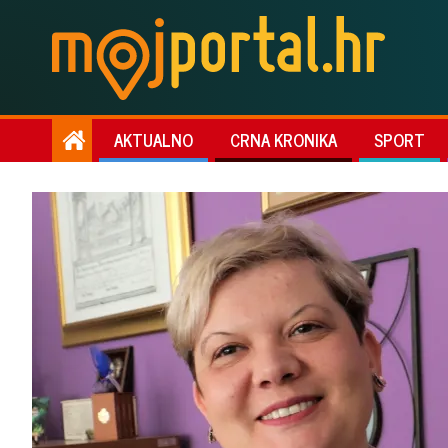
AKTUALNO
CRNA KRONIKA
SPORT