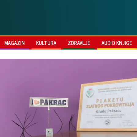
MAGAZIN
KULTURA
ZDRAVLJE
AUDIO KNJIGE