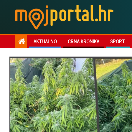
AKTUALNO
CRNA KRONIKA
SPORT