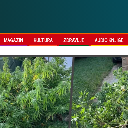
MAGAZIN
KULTURA
ZDRAVLJE
AUDIO KNJIGE