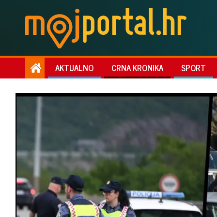
AKTUALNO
CRNA KRONIKA
SPORT