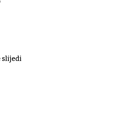
slijedi