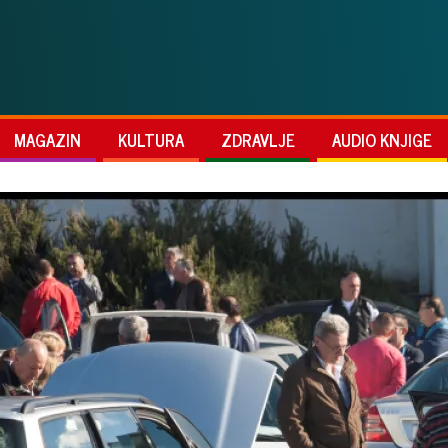
MAGAZIN
KULTURA
ZDRAVLJE
AUDIO KNJIGE