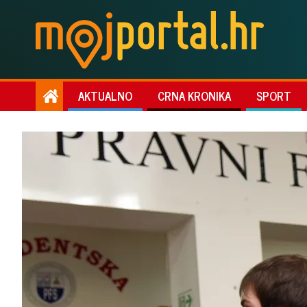
AKTUALNO
CRNA KRONIKA
SPORT