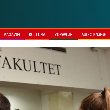
MAGAZIN
KULTURA
ZDRAVLJE
AUDIO KNJIGE