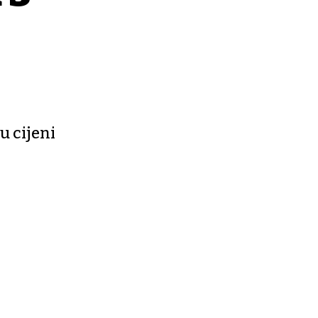
u cijeni