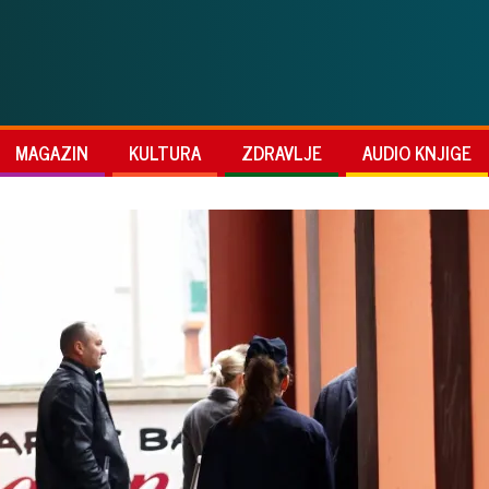
MAGAZIN
KULTURA
ZDRAVLJE
AUDIO KNJIGE