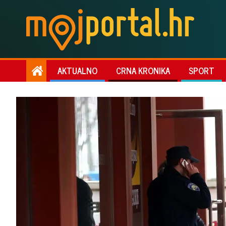
AKTUALNO
CRNA KRONIKA
SPORT