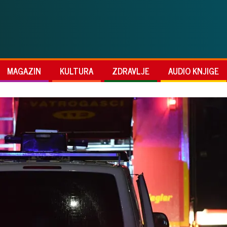
MAGAZIN
KULTURA
ZDRAVLJE
AUDIO KNJIGE