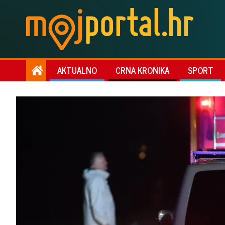
AKTUALNO
CRNA KRONIKA
SPORT