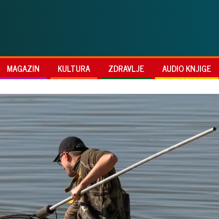
MAGAZIN
KULTURA
ZDRAVLJE
AUDIO KNJIGE