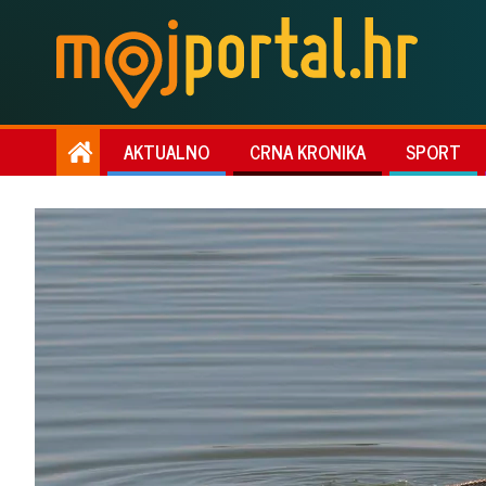
AKTUALNO
CRNA KRONIKA
SPORT