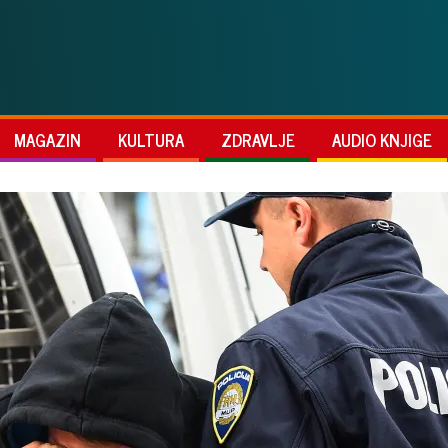
MAGAZIN
KULTURA
ZDRAVLJE
AUDIO KNJIGE