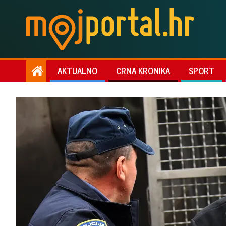
AKTUALNO
CRNA KRONIKA
SPORT