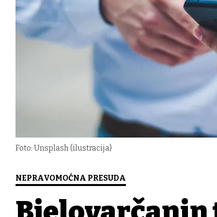
Foto: Unsplash (ilustracija)
NEPRAVOMOĆNA PRESUDA
Bjelovarčanin 