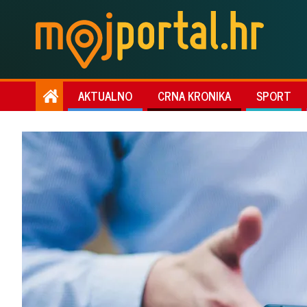
AKTUALNO
CRNA KRONIKA
SPORT