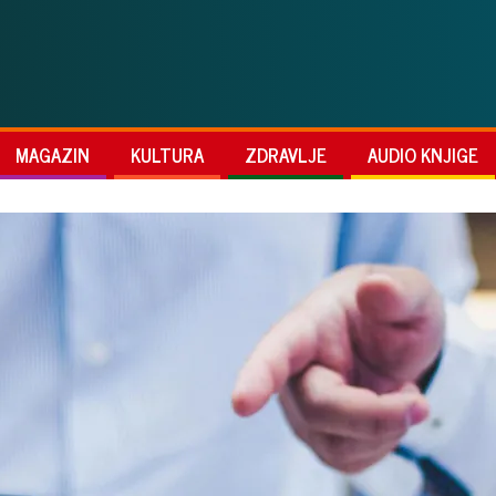
MAGAZIN
KULTURA
ZDRAVLJE
AUDIO KNJIGE