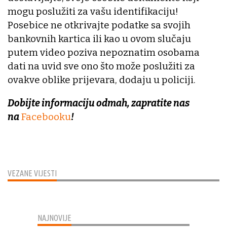
mogu poslužiti za vašu identifikaciju!
Posebice ne otkrivajte podatke sa svojih
bankovnih kartica ili kao u ovom slučaju
putem video poziva nepoznatim osobama
dati na uvid sve ono što može poslužiti za
ovakve oblike prijevara, dodaju u policiji.
Dobijte informaciju odmah, zapratite nas
na
Facebooku
!
VEZANE VIJESTI
NAJNOVIJE