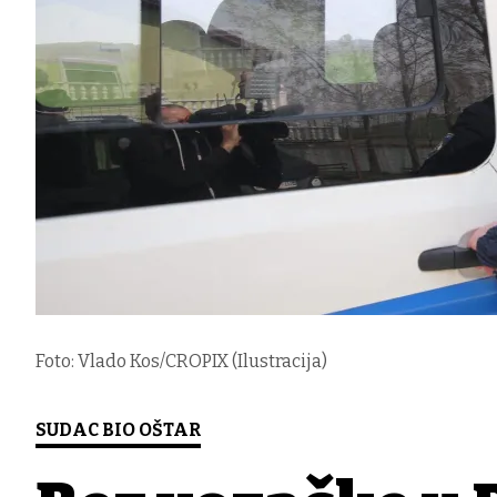
Foto: Vlado Kos/CROPIX (Ilustracija)
SUDAC BIO OŠTAR