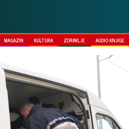
MAGAZIN
KULTURA
ZDRAVLJE
AUDIO KNJIGE