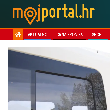
AKTUALNO
CRNA KRONIKA
SPORT