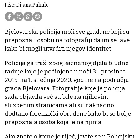
Piše: Dijana Puhalo
Bjelovarska policija moli sve građane koji su
prepoznali osobu na fotografiji da im se jave
kako bi mogli utvrditi njegov identitet.
Policija ga traži zbog kaznenog djela bludne
radnje koje je počinjeno u noći 31. prosinca
2019. na 1. siječnja 2020. godine na području
grada Bjelovara. Fotografije koje je policija
sada objavila već su bile na njihovim
službenim stranicama ali su naknadno
dodtano forenzički obrađene kako bi se bolje
prepoznala osoba koja je na njima.
Ako znate o kome je riječ, javite se u Policijsku