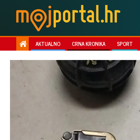
AKTUALNO
CRNA KRONIKA
SPORT