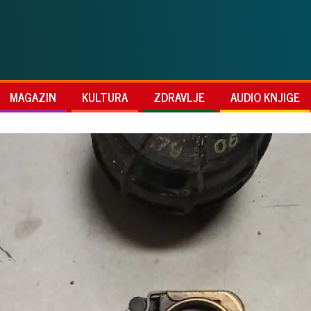
MAGAZIN
KULTURA
ZDRAVLJE
AUDIO KNJIGE