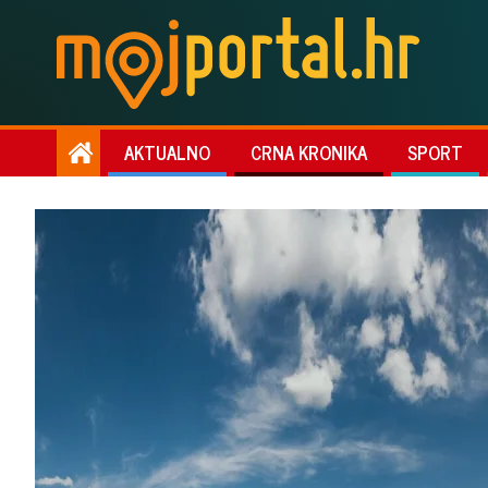
AKTUALNO
CRNA KRONIKA
SPORT