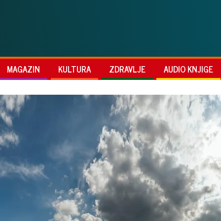
MAGAZIN
KULTURA
ZDRAVLJE
AUDIO KNJIGE