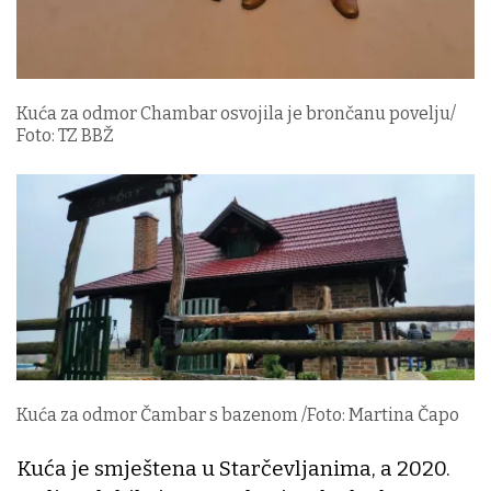
Kuća za odmor Chambar osvojila je brončanu povelju/
Foto: TZ BBŽ
Kuća za odmor Čambar s bazenom /Foto: Martina Čapo
Kuća je smještena u Starčevljanima, a 2020.