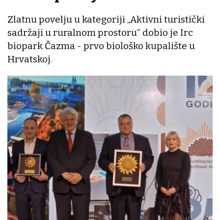
Zlatnu povelju u kategoriji „Aktivni turistički
sadržaji u ruralnom prostoru“ dobio je Irc
biopark Čazma - prvo biološko kupalište u
Hrvatskoj.