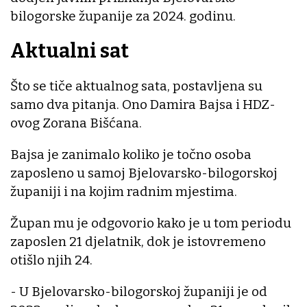
bilogorske županije za 2024. godinu.
Aktualni sat
Što se tiče aktualnog sata, postavljena su
samo dva pitanja. Ono Damira Bajsa i HDZ-
ovog Zorana Bišćana.
Bajsa je zanimalo koliko je točno osoba
zaposleno u samoj Bjelovarsko-bilogorskoj
županiji i na kojim radnim mjestima.
Župan mu je odgovorio kako je u tom periodu
zaposlen 21 djelatnik, dok je istovremeno
otišlo njih 24.
- U Bjelovarsko-bilogorskoj županiji je od