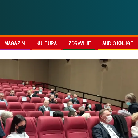
MAGAZIN
KULTURA
ZDRAVLJE
AUDIO KNJIGE