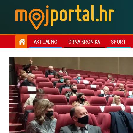
AKTUALNO
CRNA KRONIKA
SPORT