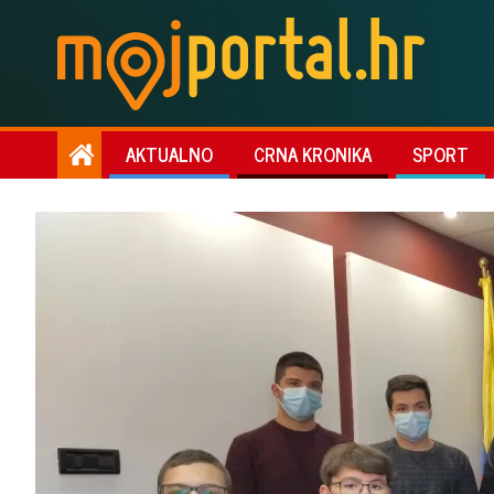
AKTUALNO
CRNA KRONIKA
SPORT