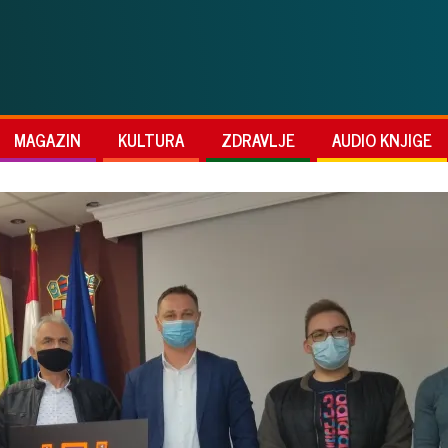
MAGAZIN
KULTURA
ZDRAVLJE
AUDIO KNJIGE