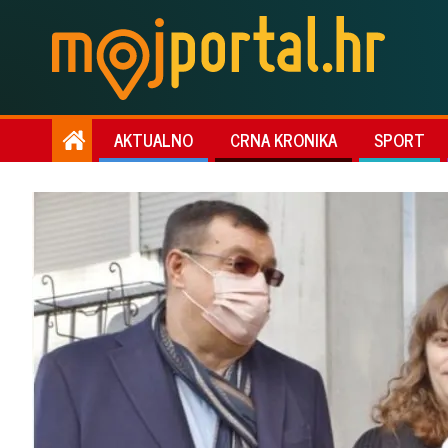
AKTUALNO
CRNA KRONIKA
SPORT