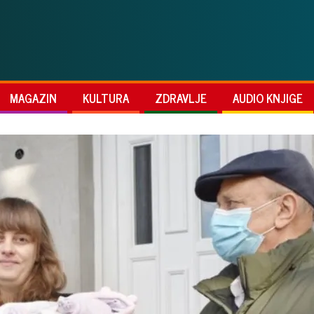
MAGAZIN
KULTURA
ZDRAVLJE
AUDIO KNJIGE