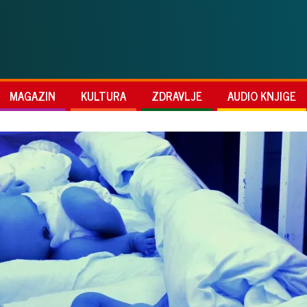
MAGAZIN
KULTURA
ZDRAVLJE
AUDIO KNJIGE