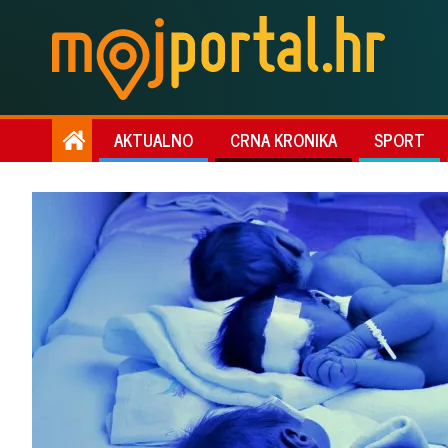
AKTUALNO
CRNA KRONIKA
SPORT