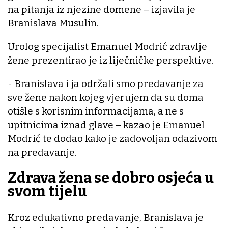
na pitanja iz njezine domene – izjavila je
Branislava Musulin.
Urolog specijalist Emanuel Modrić zdravlje
žene prezentirao je iz liječničke perspektive.
- Branislava i ja održali smo predavanje za
sve žene nakon kojeg vjerujem da su doma
otišle s korisnim informacijama, a ne s
upitnicima iznad glave – kazao je Emanuel
Modrić te dodao kako je zadovoljan odazivom
na predavanje.
Zdrava žena se dobro osjeća u
svom tijelu
Kroz edukativno predavanje, Branislava je