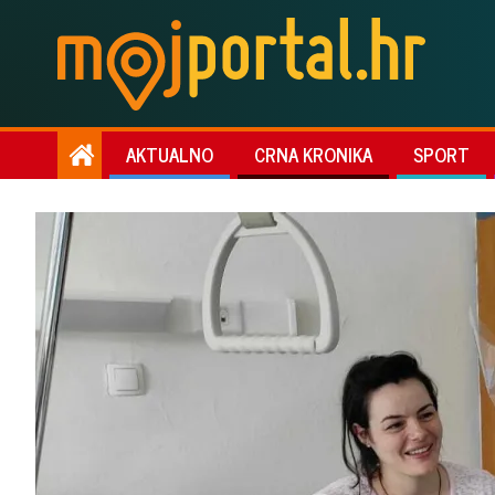
AKTUALNO
CRNA KRONIKA
SPORT