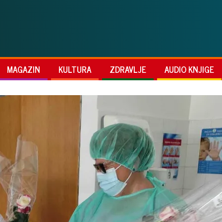
MAGAZIN
KULTURA
ZDRAVLJE
AUDIO KNJIGE