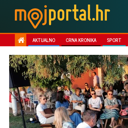
AKTUALNO
CRNA KRONIKA
SPORT