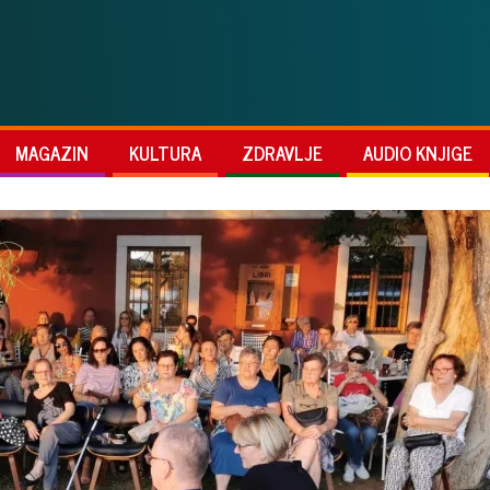
MAGAZIN
KULTURA
ZDRAVLJE
AUDIO KNJIGE