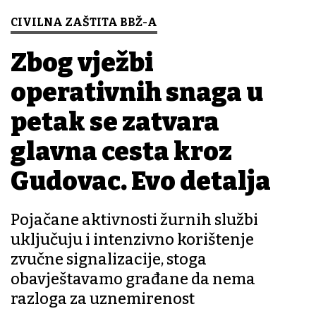
CIVILNA ZAŠTITA BBŽ-A
Zbog vježbi
operativnih snaga u
petak se zatvara
glavna cesta kroz
Gudovac. Evo detalja
Pojačane aktivnosti žurnih službi
uključuju i intenzivno korištenje
zvučne signalizacije, stoga
obavještavamo građane da nema
razloga za uznemirenost