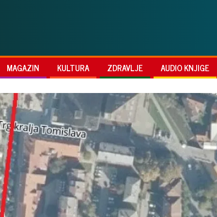
MAGAZIN
KULTURA
ZDRAVLJE
AUDIO KNJIGE