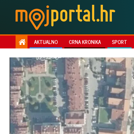
AKTUALNO
CRNA KRONIKA
SPORT